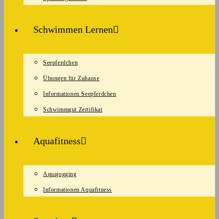
Schwimmen Lernen
Seepferdchen
Übungen für Zuhause
Informationen Seepferdchen
Schwimmgut Zertifikat
Aquafitness
Aquajogging
Informationen Aquafitness