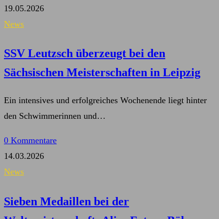
19.05.2026
News
SSV Leutzsch überzeugt bei den
Sächsischen Meisterschaften in Leipzig
Ein intensives und erfolgreiches Wochenende liegt hinter
den Schwimmerinnen und…
0 Kommentare
14.03.2026
News
Sieben Medaillen bei der