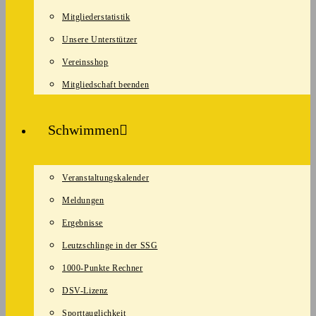
Mitgliederstatistik
Unsere Unterstützer
Vereinsshop
Mitgliedschaft beenden
Schwimmen
Veranstaltungskalender
Meldungen
Ergebnisse
Leutzschlinge in der SSG
1000-Punkte Rechner
DSV-Lizenz
Sporttauglichkeit