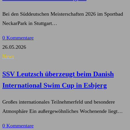
Bei den Süddeutschen Meisterschaften 2026 im Sportbad
NeckarPark in Stuttgart…
0 Kommentare
26.05.2026
News
SSV Leutzsch überzeugt beim Danish
International Swim Cup in Esbjerg
Großes internationales Teilnehmerfeld und besondere
Atmosphäre Ein außergewöhnliches Wochenende liegt…
0 Kommentare