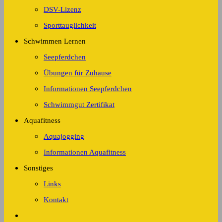
DSV-Lizenz
Sporttauglichkeit
Schwimmen Lernen
Seepferdchen
Übungen für Zuhause
Informationen Seepferdchen
Schwimmgut Zertifikat
Aquafitness
Aquajogging
Informationen Aquafitness
Sonstiges
Links
Kontakt
Website-