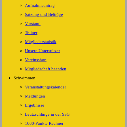
Aufnahmeantrag
Satzung und Beiträge
Vorstand
Trainer
Mitgliederstatistik
Unsere Unterstützer
Vereinsshop
Mitgliedschaft beenden
Schwimmen
Veranstaltungskalender
Meldungen
Ergebnisse
Leutzschlinge in der SSG
1000-Punkte Rechner