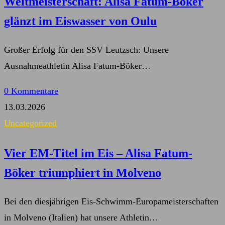
Weltmeisterschaft: Alisa Fatum-Böker
glänzt im Eiswasser von Oulu
Großer Erfolg für den SSV Leutzsch: Unsere
Ausnahmeathletin Alisa Fatum-Böker…
0 Kommentare
13.03.2026
Uncategorized
Vier EM-Titel im Eis – Alisa Fatum-
Böker triumphiert in Molveno
Bei den diesjährigen Eis-Schwimm-Europameisterschaften
in Molveno (Italien) hat unsere Athletin…