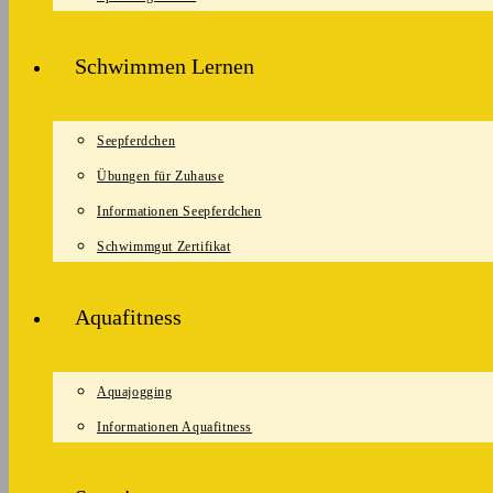
Schwimmen Lernen
Seepferdchen
Übungen für Zuhause
Informationen Seepferdchen
Schwimmgut Zertifikat
Aquafitness
Aquajogging
Informationen Aquafitness