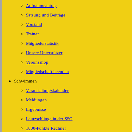
Aufnahmeantrag
Satzung und Beiträge
Vorstand
Trainer
Mitgliederstatistik
Unsere Unterstützer
Vereinsshop
Mitgliedschaft beenden
Schwimmen
Veranstaltungskalender
Meldungen
Ergebnisse
Leutzschlinge in der SSG
1000-Punkte Rechner