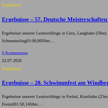
Ergebnisse
Ergebnisse – 57. Deutsche Meisterschaften
Ergebnisse unserer Leutzschlinge in Gera, Langbahn (5
Schmetterling01:08,8950m:…
0 Kommentare
22.07.2026
Ergebnisse
Ergebnisse – 28. Schwimmfest am Windber
Ergebnisse unserer Leutzschlinge in Freital, Kurzbahn
Freistil01:50,1450m:…