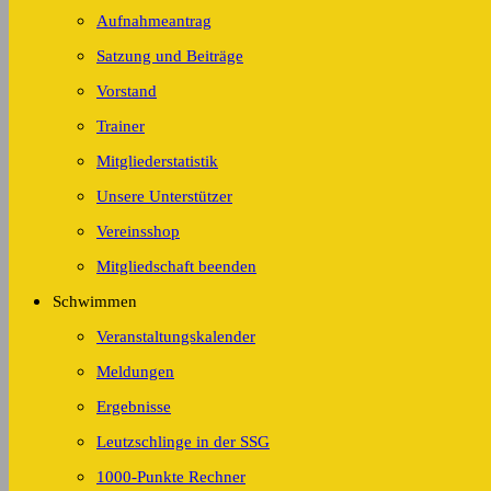
Aufnahmeantrag
Satzung und Beiträge
Vorstand
Trainer
Mitgliederstatistik
Unsere Unterstützer
Vereinsshop
Mitgliedschaft beenden
Schwimmen
Veranstaltungskalender
Meldungen
Ergebnisse
Leutzschlinge in der SSG
1000-Punkte Rechner