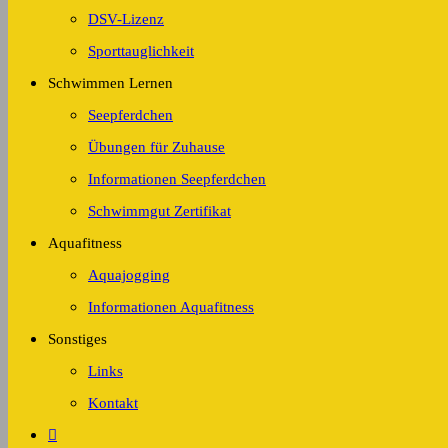
DSV-Lizenz
Sporttauglichkeit
Schwimmen Lernen
Seepferdchen
Übungen für Zuhause
Informationen Seepferdchen
Schwimmgut Zertifikat
Aquafitness
Aquajogging
Informationen Aquafitness
Sonstiges
Links
Kontakt
Website-