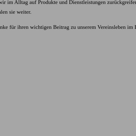
wir im Alltag auf Produkte und Dienstleistungen zurückgreife
en sie weiter.
anke für ihren wichtigen Beitrag zu unserem Vereinsleben im 