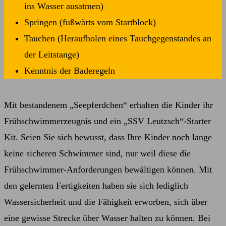
ins Wasser ausatmen)
Springen (fußwärts vom Startblock)
Tauchen (Heraufholen eines Tauchgegenstandes an
der Leitstange)
Kenntnis der Baderegeln
Mit bestandenem „Seepferdchen“ erhalten die Kinder ihr
Frühschwimmerzeugnis und ein „SSV Leutzsch“-Starter
Kit. Seien Sie sich bewusst, dass Ihre Kinder noch lange
keine sicheren Schwimmer sind, nur weil diese die
Frühschwimmer-Anforderungen bewältigen können. Mit
den gelernten Fertigkeiten haben sie sich lediglich
Wassersicherheit und die Fähigkeit erworben, sich über
eine gewisse Strecke über Wasser halten zu können. Bei