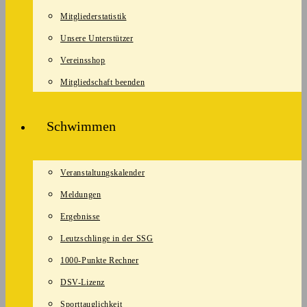
Mitgliederstatistik
Unsere Unterstützer
Vereinsshop
Mitgliedschaft beenden
Schwimmen
Veranstaltungskalender
Meldungen
Ergebnisse
Leutzschlinge in der SSG
1000-Punkte Rechner
DSV-Lizenz
Sporttauglichkeit