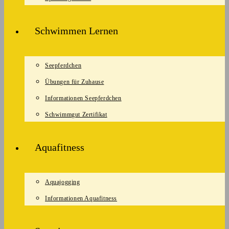
Schwimmen Lernen
Seepferdchen
Übungen für Zuhause
Informationen Seepferdchen
Schwimmgut Zertifikat
Aquafitness
Aquajogging
Informationen Aquafitness