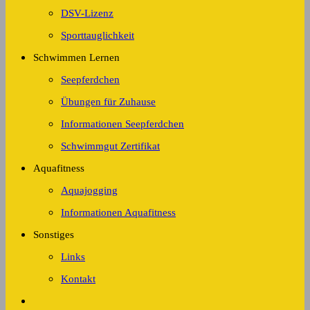
DSV-Lizenz
Sporttauglichkeit
Schwimmen Lernen
Seepferdchen
Übungen für Zuhause
Informationen Seepferdchen
Schwimmgut Zertifikat
Aquafitness
Aquajogging
Informationen Aquafitness
Sonstiges
Links
Kontakt
Website-