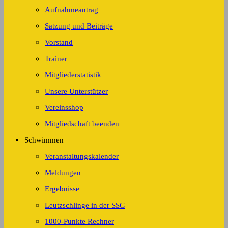
Aufnahmeantrag
Satzung und Beiträge
Vorstand
Trainer
Mitgliederstatistik
Unsere Unterstützer
Vereinsshop
Mitgliedschaft beenden
Schwimmen
Veranstaltungskalender
Meldungen
Ergebnisse
Leutzschlinge in der SSG
1000-Punkte Rechner