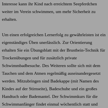
Interesse kann ihr Kind nach erreichtem Seepferdchen
weiter im Verein schwimmen, um mehr Sicherheit zu
erhalten.
Um einen erfolgreichen Lernerfolg zu gewährleisten ist ein
eigenständiges Üben unerlässlich. Zur Orientierung
erhalten Sie ein Übungsblatt mit der Brustbein-Technik für
Trockenübungen und für zusätzlich private
Schwimmbadbesuche. Des Weiteren sollte sich mit dem
Tauchen und dem Atmen regelmäßig auseinandergesetzt
werden. Mitzubringen sind Badekappe (mit Namen des
Kindes auf der Stirnseite), Badeschuhe und ein großes
Handtuch oder Bademantel. Der Schwimmkurs für die
Schwimmanfänger findet einmal wöchentlich statt und