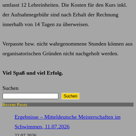
umfasst 12 Lehreinheiten. Die Kosten für den Kurs inkl.
der Aufnahmegebühr sind nach Erhalt der Rechnung
innerhalb von 14 Tagen zu überweisen.
Verpasste bzw. nicht wahrgenommene Stunden können aus
organisatorischen Gründen nicht nachgeholt werden.
Viel Spaß und viel Erfolg.
Suchen
Suchen
Recent Posts
Ergebnisse – Mitteldeutsche Meisterschaften im
Schwimmen, 11.07.2026
22.07.2026