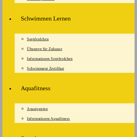
Schwimmen Lernen
Seepferdchen
Übungen für Zuhause
Informationen Seepferdchen
Schwimmgut Zertifikat
Aquafitness
Aquajogging
Informationen Aquafitness