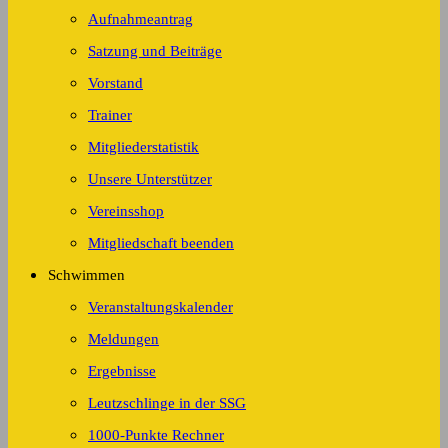
Aufnahmeantrag
Satzung und Beiträge
Vorstand
Trainer
Mitgliederstatistik
Unsere Unterstützer
Vereinsshop
Mitgliedschaft beenden
Schwimmen
Veranstaltungskalender
Meldungen
Ergebnisse
Leutzschlinge in der SSG
1000-Punkte Rechner