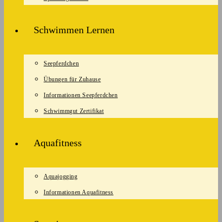
Schwimmen Lernen
Seepferdchen
Übungen für Zuhause
Informationen Seepferdchen
Schwimmgut Zertifikat
Aquafitness
Aquajogging
Informationen Aquafitness