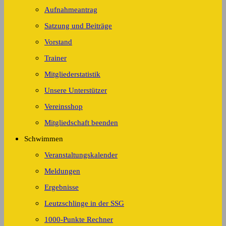
Aufnahmeantrag
Satzung und Beiträge
Vorstand
Trainer
Mitgliederstatistik
Unsere Unterstützer
Vereinsshop
Mitgliedschaft beenden
Schwimmen
Veranstaltungskalender
Meldungen
Ergebnisse
Leutzschlinge in der SSG
1000-Punkte Rechner