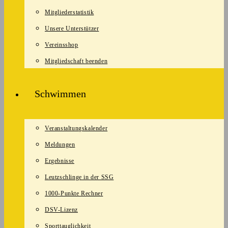
Mitgliederstatistik
Unsere Unterstützer
Vereinsshop
Mitgliedschaft beenden
Schwimmen
Veranstaltungskalender
Meldungen
Ergebnisse
Leutzschlinge in der SSG
1000-Punkte Rechner
DSV-Lizenz
Sporttauglichkeit