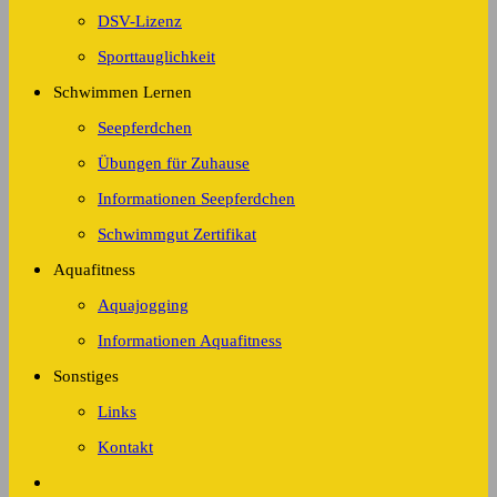
DSV-Lizenz
Sporttauglichkeit
Schwimmen Lernen
Seepferdchen
Übungen für Zuhause
Informationen Seepferdchen
Schwimmgut Zertifikat
Aquafitness
Aquajogging
Informationen Aquafitness
Sonstiges
Links
Kontakt
Website-