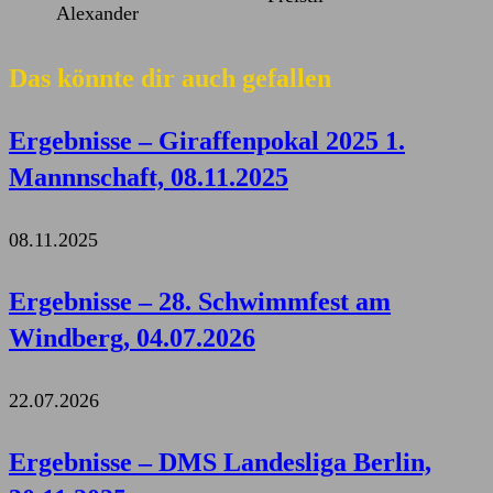
Alexander
Das könnte dir auch gefallen
Ergebnisse – Giraffenpokal 2025 1.
Mannnschaft, 08.11.2025
08.11.2025
Ergebnisse – 28. Schwimmfest am
Windberg, 04.07.2026
22.07.2026
Ergebnisse – DMS Landesliga Berlin,