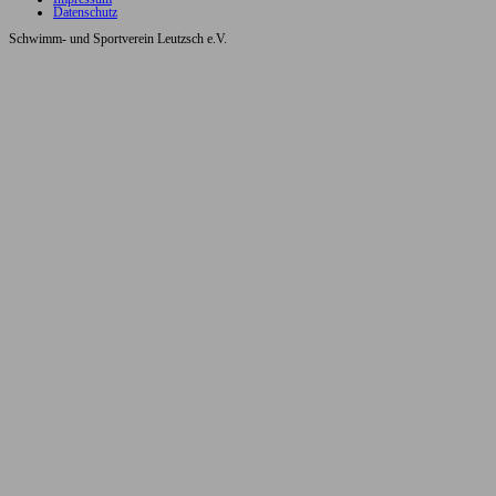
Datenschutz
Schwimm- und Sportverein Leutzsch e.V.