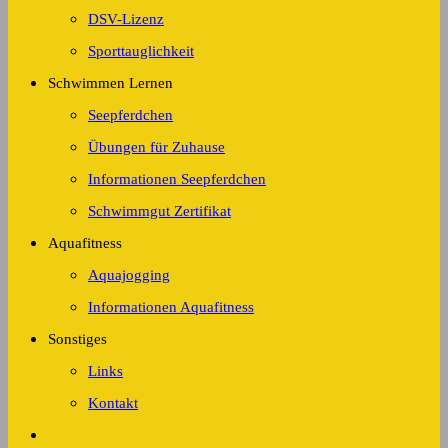
DSV-Lizenz
Sporttauglichkeit
Schwimmen Lernen
Seepferdchen
Übungen für Zuhause
Informationen Seepferdchen
Schwimmgut Zertifikat
Aquafitness
Aquajogging
Informationen Aquafitness
Sonstiges
Links
Kontakt
Website-