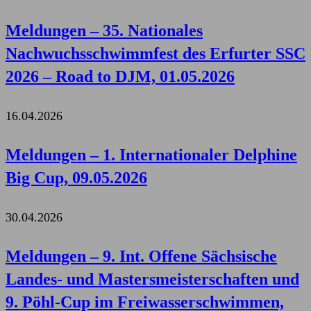
Meldungen – 35. Nationales
Nachwuchsschwimmfest des Erfurter SSC
2026 – Road to DJM, 01.05.2026
16.04.2026
Meldungen – 1. Internationaler Delphine
Big Cup, 09.05.2026
30.04.2026
Meldungen – 9. Int. Offene Sächsische
Landes- und Mastersmeisterschaften und
9. Pöhl-Cup im Freiwasserschwimmen,