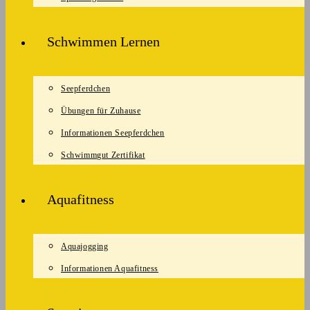
Schwimmen Lernen
Seepferdchen
Übungen für Zuhause
Informationen Seepferdchen
Schwimmgut Zertifikat
Aquafitness
Aquajogging
Informationen Aquafitness