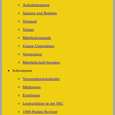
Aufnahmeantrag
Satzung und Beiträge
Vorstand
Trainer
Mitgliederstatistik
Unsere Unterstützer
Vereinsshop
Mitgliedschaft beenden
Schwimmen
Veranstaltungskalender
Meldungen
Ergebnisse
Leutzschlinge in der SSG
1000-Punkte Rechner