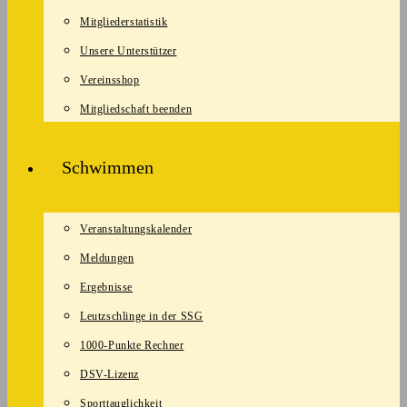
Mitgliederstatistik
Unsere Unterstützer
Vereinsshop
Mitgliedschaft beenden
Schwimmen
Veranstaltungskalender
Meldungen
Ergebnisse
Leutzschlinge in der SSG
1000-Punkte Rechner
DSV-Lizenz
Sporttauglichkeit