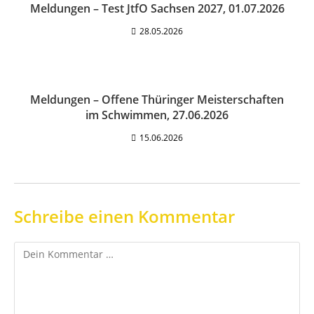
Meldungen – Test JtfO Sachsen 2027, 01.07.2026
28.05.2026
Meldungen – Offene Thüringer Meisterschaften
im Schwimmen, 27.06.2026
15.06.2026
Schreibe einen Kommentar
Kommentar