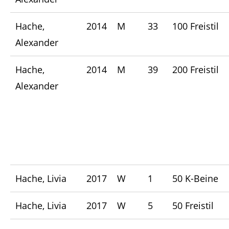
Hache,
2014
M
33
100 Freistil
Alexander
Hache,
2014
M
39
200 Freistil
Alexander
Hache, Livia
2017
W
1
50 K-Beine
Hache, Livia
2017
W
5
50 Freistil