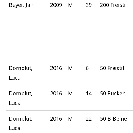
Beyer, Jan
2009
M
39
200 Freistil
Dornblut,
2016
M
6
50 Freistil
Luca
Dornblut,
2016
M
14
50 Rücken
Luca
Dornblut,
2016
M
22
50 B-Beine
Luca