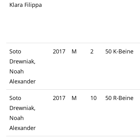
Klara Filippa
Soto
2017
M
2
50 K-Beine
Drewniak,
Noah
Alexander
Soto
2017
M
10
50 R-Beine
Drewniak,
Noah
Alexander