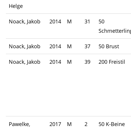
Helge
Noack, Jakob
2014
M
31
50
Schmetterlin
Noack, Jakob
2014
M
37
50 Brust
Noack, Jakob
2014
M
39
200 Freistil
Pawelke,
2017
M
2
50 K-Beine