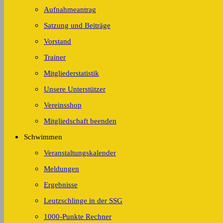
Aufnahmeantrag
Satzung und Beiträge
Vorstand
Trainer
Mitgliederstatistik
Unsere Unterstützer
Vereinsshop
Mitgliedschaft beenden
Schwimmen
Veranstaltungskalender
Meldungen
Ergebnisse
Leutzschlinge in der SSG
1000-Punkte Rechner