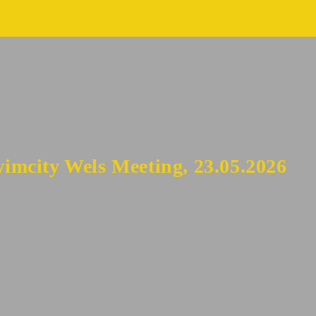
wimcity Wels Meeting, 23.05.2026