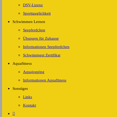
DSV-Lizenz
Sporttauglichkeit
Schwimmen Lernen
Seepferdchen
Übungen für Zuhause
Informationen Seepferdchen
Schwimmgut Zertifikat
Aquafitness
Aquajogging
Informationen Aquafitness
Sonstiges
Links
Kontakt
Website-