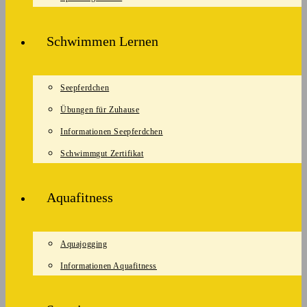
Schwimmen Lernen
Seepferdchen
Übungen für Zuhause
Informationen Seepferdchen
Schwimmgut Zertifikat
Aquafitness
Aquajogging
Informationen Aquafitness