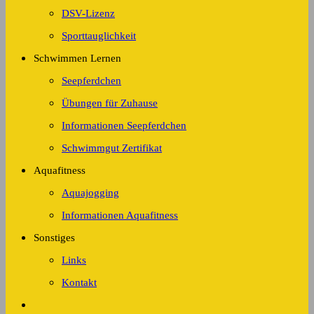
DSV-Lizenz
Sporttauglichkeit
Schwimmen Lernen
Seepferdchen
Übungen für Zuhause
Informationen Seepferdchen
Schwimmgut Zertifikat
Aquafitness
Aquajogging
Informationen Aquafitness
Sonstiges
Links
Kontakt
Website-