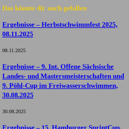
Das könnte dir auch gefallen
Ergebnisse – Herbstschwimmfest 2025,
08.11.2025
08.11.2025
Ergebnisse – 9. Int. Offene Sächsische
Landes- und Mastersmeisterschaften und
9. Pöhl-Cup im Freiwasserschwimmen,
30.08.2025
30.08.2025
Ergebnisse – 15. Hamburger SprintCup,