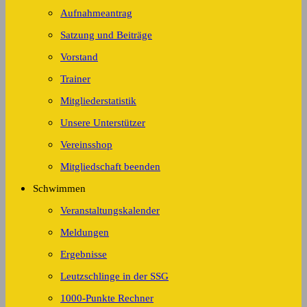
Aufnahmeantrag
Satzung und Beiträge
Vorstand
Trainer
Mitgliederstatistik
Unsere Unterstützer
Vereinsshop
Mitgliedschaft beenden
Schwimmen
Veranstaltungskalender
Meldungen
Ergebnisse
Leutzschlinge in der SSG
1000-Punkte Rechner