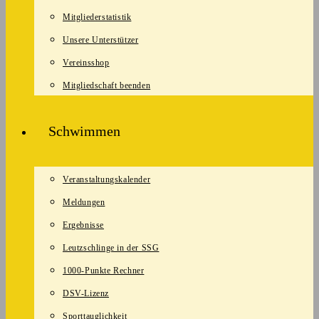
Mitgliederstatistik
Unsere Unterstützer
Vereinsshop
Mitgliedschaft beenden
Schwimmen
Veranstaltungskalender
Meldungen
Ergebnisse
Leutzschlinge in der SSG
1000-Punkte Rechner
DSV-Lizenz
Sporttauglichkeit