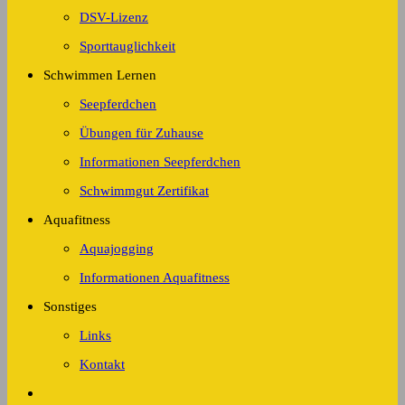
DSV-Lizenz
Sporttauglichkeit
Schwimmen Lernen
Seepferdchen
Übungen für Zuhause
Informationen Seepferdchen
Schwimmgut Zertifikat
Aquafitness
Aquajogging
Informationen Aquafitness
Sonstiges
Links
Kontakt
Website-