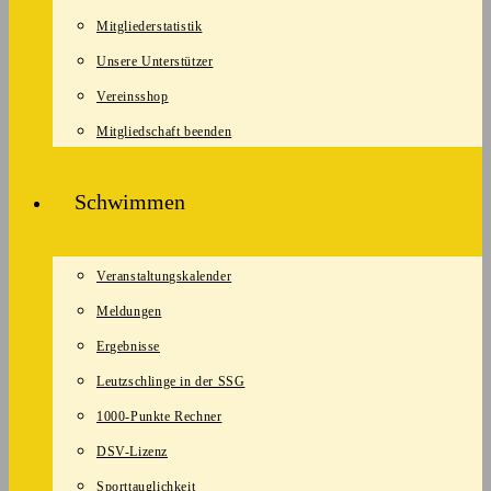
Mitgliederstatistik
Unsere Unterstützer
Vereinsshop
Mitgliedschaft beenden
Schwimmen
Veranstaltungskalender
Meldungen
Ergebnisse
Leutzschlinge in der SSG
1000-Punkte Rechner
DSV-Lizenz
Sporttauglichkeit