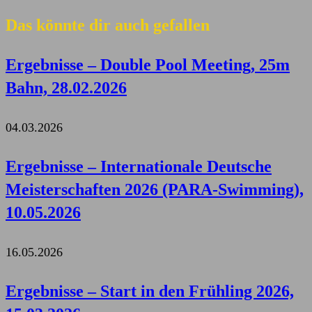
Das könnte dir auch gefallen
Ergebnisse – Double Pool Meeting, 25m
Bahn, 28.02.2026
04.03.2026
Ergebnisse – Internationale Deutsche
Meisterschaften 2026 (PARA-Swimming),
10.05.2026
16.05.2026
Ergebnisse – Start in den Frühling 2026,