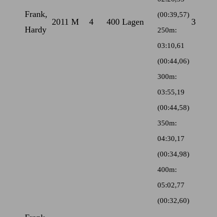
Frank,
(00:39,57)
2011
M
4
400 Lagen
3
Hardy
250m:
03:10,61
(00:44,06)
300m:
03:55,19
(00:44,58)
350m:
04:30,17
(00:34,98)
400m:
05:02,77
(00:32,60)