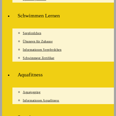
Schwimmen Lernen
Seepferdchen
Übungen für Zuhause
Informationen Seepferdchen
Schwimmgut Zertifikat
Aquafitness
Aquajogging
Informationen Aquafitness