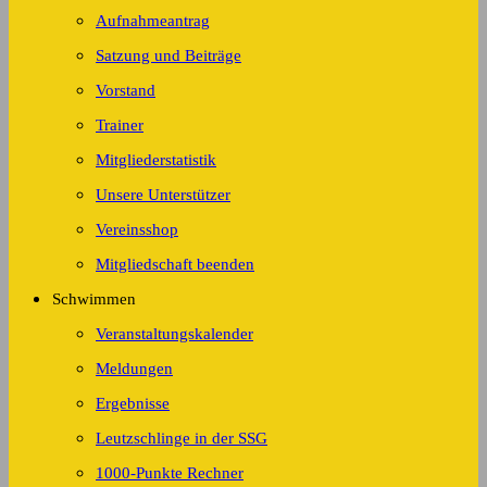
Aufnahmeantrag
Satzung und Beiträge
Vorstand
Trainer
Mitgliederstatistik
Unsere Unterstützer
Vereinsshop
Mitgliedschaft beenden
Schwimmen
Veranstaltungskalender
Meldungen
Ergebnisse
Leutzschlinge in der SSG
1000-Punkte Rechner