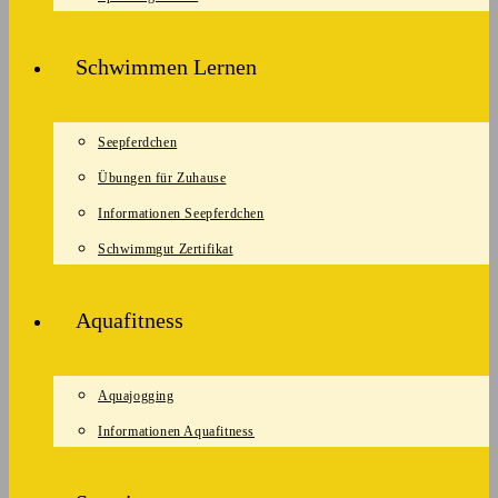
Schwimmen Lernen
Seepferdchen
Übungen für Zuhause
Informationen Seepferdchen
Schwimmgut Zertifikat
Aquafitness
Aquajogging
Informationen Aquafitness