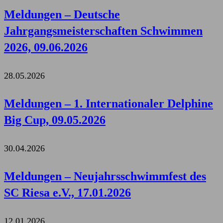
Meldungen – Deutsche
Jahrgangsmeisterschaften Schwimmen
2026, 09.06.2026
28.05.2026
Meldungen – 1. Internationaler Delphine
Big Cup, 09.05.2026
30.04.2026
Meldungen – Neujahrsschwimmfest des
SC Riesa e.V., 17.01.2026
12.01.2026