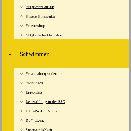
Mitgliederstatistik
Unsere Unterstützer
Vereinsshop
Mitgliedschaft beenden
Schwimmen
Veranstaltungskalender
Meldungen
Ergebnisse
Leutzschlinge in der SSG
1000-Punkte Rechner
DSV-Lizenz
Sporttauglichkeit