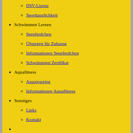
DSV-Lizenz
Sporttauglichkeit
Schwimmen Lernen
Seepferdchen
Übungen für Zuhause
Informationen Seepferdchen
Schwimmgut Zertifikat
Aquafitness
Aquajogging
Informationen Aquafitness
Sonstiges
Links
Kontakt
Website-