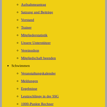
Aufnahmeantrag
Satzung und Beiträge
Vorstand
Trainer
Mitgliederstatistik
Unsere Unterstützer
Vereinsshop
Mitgliedschaft beenden
Schwimmen
Veranstaltungskalender
Meldungen
Ergebnisse
Leutzschlinge in der SSG
1000-Punkte Rechner