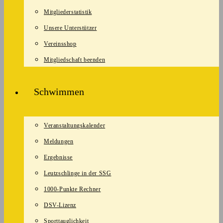
Mitgliederstatistik
Unsere Unterstützer
Vereinsshop
Mitgliedschaft beenden
Schwimmen
Veranstaltungskalender
Meldungen
Ergebnisse
Leutzschlinge in der SSG
1000-Punkte Rechner
DSV-Lizenz
Sporttauglichkeit