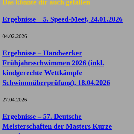
Das könnte dir auch gefallen
Ergebnisse – 5. Speed-Meet, 24.01.2026
04.02.2026
Ergebnisse – Handwerker
Frühjahrsschwimmen 2026 (inkl.
kindgerechte Wettkämpfe
Schwimmüberprüfung), 18.04.2026
27.04.2026
Ergebnisse – 57. Deutsche
Meisterschaften der Masters Kurze