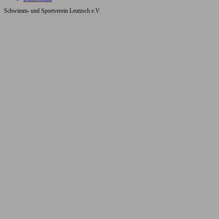
Schwimm- und Sportverein Leutzsch e.V.