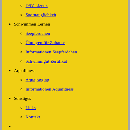
DSV-Lizenz
Sporttauglichkeit
Schwimmen Lernen
Seepferdchen
Übungen für Zuhause
Informationen Seepferdchen
Schwimmgut Zertifikat
Aquafitness
Aquajogging
Informationen Aquafitness
Sonstiges
Links
Kontakt
Website-