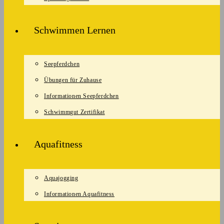
Schwimmen Lernen
Seepferdchen
Übungen für Zuhause
Informationen Seepferdchen
Schwimmgut Zertifikat
Aquafitness
Aquajogging
Informationen Aquafitness