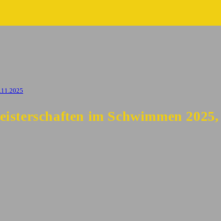
.11.2025
eisterschaften im Schwimmen 2025,