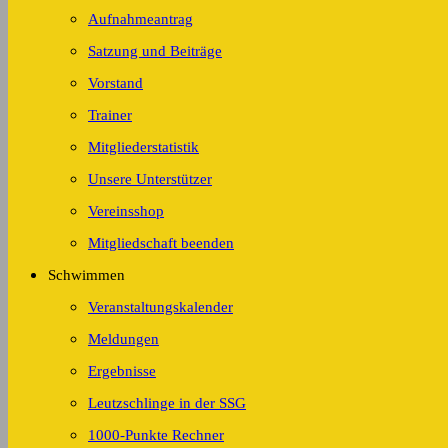
Aufnahmeantrag
Satzung und Beiträge
Vorstand
Trainer
Mitgliederstatistik
Unsere Unterstützer
Vereinsshop
Mitgliedschaft beenden
Schwimmen
Veranstaltungskalender
Meldungen
Ergebnisse
Leutzschlinge in der SSG
1000-Punkte Rechner