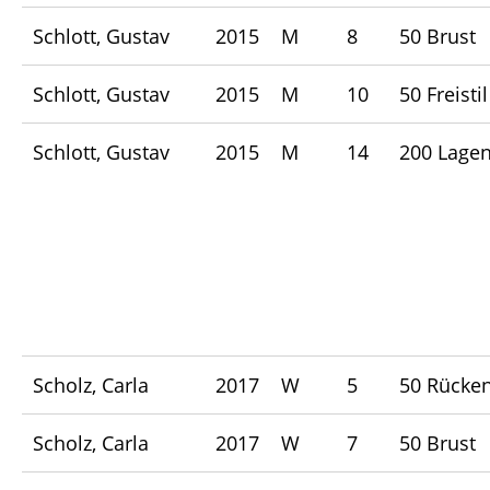
Schlott, Gustav
2015
M
8
50 Brust
Schlott, Gustav
2015
M
10
50 Freistil
Schlott, Gustav
2015
M
14
200 Lage
Scholz, Carla
2017
W
5
50 Rücke
Scholz, Carla
2017
W
7
50 Brust