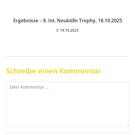
Ergebnisse – 8. Int. Neukölln Trophy, 18.10.2025
19.10.2025
Schreibe einen Kommentar
Kommentar