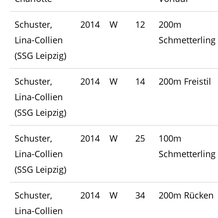
Schuster,
2014
W
12
200m
Lina-Collien
Schmetterling
(SSG Leipzig)
Schuster,
2014
W
14
200m Freistil
Lina-Collien
(SSG Leipzig)
Schuster,
2014
W
25
100m
Lina-Collien
Schmetterling
(SSG Leipzig)
Schuster,
2014
W
34
200m Rücken
Lina-Collien