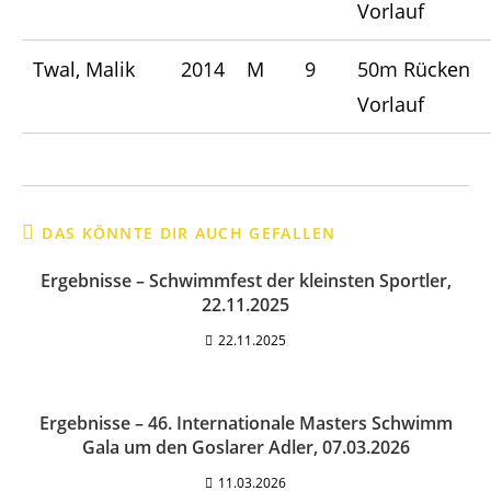
Vorlauf
Twal, Malik
2014
M
9
50m Rücken
Vorlauf
DAS KÖNNTE DIR AUCH GEFALLEN
Ergebnisse – Schwimmfest der kleinsten Sportler,
22.11.2025
22.11.2025
Ergebnisse – 46. Internationale Masters Schwimm
Gala um den Goslarer Adler, 07.03.2026
11.03.2026