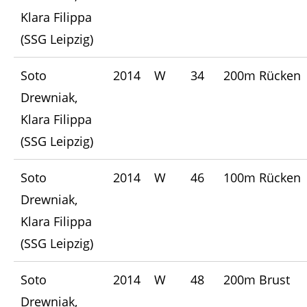
Klara Filippa
(SSG Leipzig)
Soto
2014
W
34
200m Rücken
Drewniak,
Klara Filippa
(SSG Leipzig)
Soto
2014
W
46
100m Rücken
Drewniak,
Klara Filippa
(SSG Leipzig)
Soto
2014
W
48
200m Brust
Drewniak,