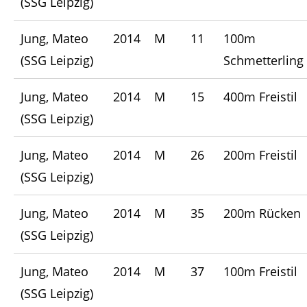
(SSG Leipzig)
Jung, Mateo
2014
M
11
100m
(SSG Leipzig)
Schmetterling
Jung, Mateo
2014
M
15
400m Freistil
(SSG Leipzig)
Jung, Mateo
2014
M
26
200m Freistil
(SSG Leipzig)
Jung, Mateo
2014
M
35
200m Rücken
(SSG Leipzig)
Jung, Mateo
2014
M
37
100m Freistil
(SSG Leipzig)